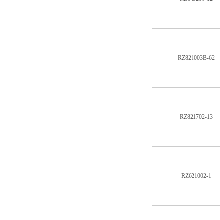
RZ821003B-62
RZ821702-13
RZ621002-1