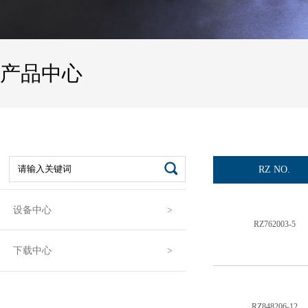
产品中心
RZ NO.
设备中心
RZ762003-5
下载中心
RZ848206-12