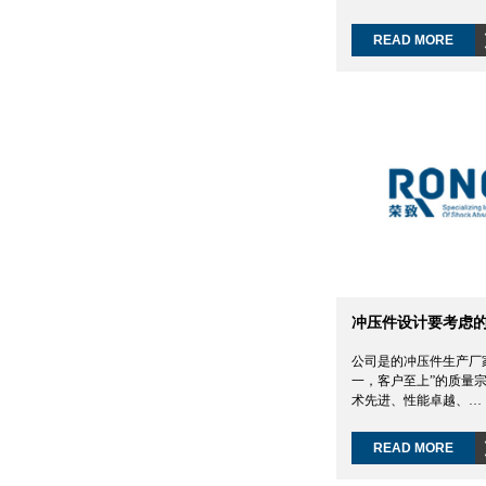
READ MORE
冲压件设计要考虑
公司是的冲压件生产厂
一，客户至上”的质量
术先进、性能卓越、…
READ MORE