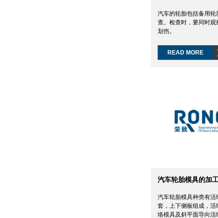
汽车的轮胎包括备用轮
查。检查时，要同时观
划伤。
READ MORE
汽车轮胎模具的加
汽车轮胎模具种类有活
套，上下侧板组成，活
络模具及斜平面导向活